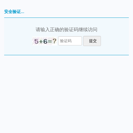
安全验证...
请输入正确的验证码继续访问